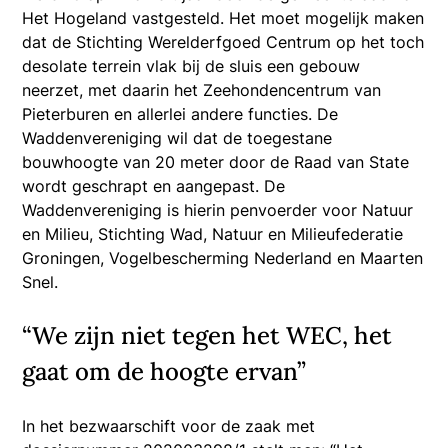
Het Hogeland vastgesteld. Het moet mogelijk maken
dat de Stichting Werelderfgoed Centrum op het toch
desolate terrein vlak bij de sluis een gebouw
neerzet, met daarin het Zeehondencentrum van
Pieterburen en allerlei andere functies. De
Waddenvereniging wil dat de toegestane
bouwhoogte van 20 meter door de Raad van State
wordt geschrapt en aangepast. De
Waddenvereniging is hierin penvoerder voor Natuur
en Milieu, Stichting Wad, Natuur en Milieufederatie
Groningen, Vogelbescherming Nederland en Maarten
Snel.
“We zijn niet tegen het WEC, het
gaat om de hoogte ervan”
In het bezwaarschift voor de zaak met