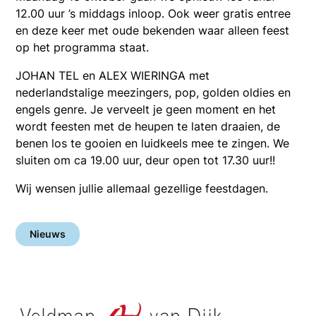
12.00 uur ’s middags inloop. Ook weer gratis entree
en deze keer met oude bekenden waar alleen feest
op het programma staat.
JOHAN TEL en ALEX WIERINGA met
nederlandstalige meezingers, pop, golden oldies en
engels genre. Je verveelt je geen moment en het
wordt feesten met de heupen te laten draaien, de
benen los te gooien en luidkeels mee te zingen. We
sluiten om ca 19.00 uur, deur open tot 17.30 uur!!
Wij wensen jullie allemaal gezellige feestdagen.
Nieuws