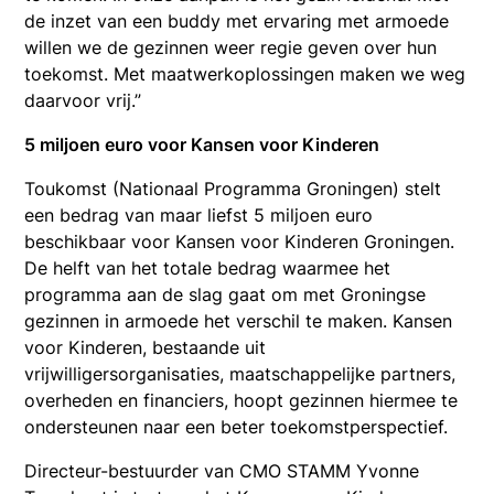
de inzet van een buddy met ervaring met armoede
willen we de gezinnen weer regie geven over hun
toekomst. Met maatwerkoplossingen maken we weg
daarvoor vrij.”
5 miljoen euro voor Kansen voor Kinderen
Toukomst (Nationaal Programma Groningen) stelt
een bedrag van maar liefst 5 miljoen euro
beschikbaar voor Kansen voor Kinderen Groningen.
De helft van het totale bedrag waarmee het
programma aan de slag gaat om met Groningse
gezinnen in armoede het verschil te maken. Kansen
voor Kinderen, bestaande uit
vrijwilligersorganisaties, maatschappelijke partners,
overheden en financiers, hoopt gezinnen hiermee te
ondersteunen naar een beter toekomstperspectief.
Directeur-bestuurder van CMO STAMM Yvonne