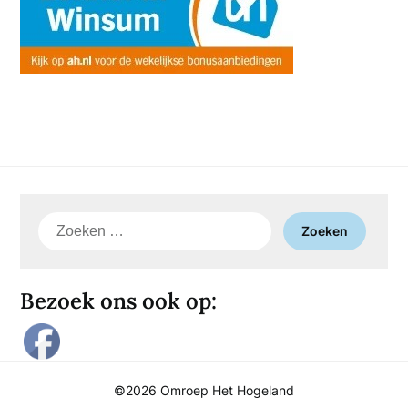
Zoeken
naar:
Bezoek ons ook op:
©2026 Omroep Het Hogeland