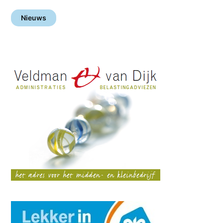
Nieuws