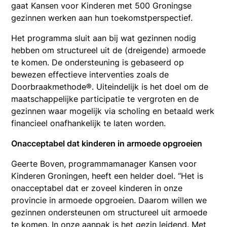
gaat Kansen voor Kinderen met 500 Groningse
gezinnen werken aan hun toekomstperspectief.
Het programma sluit aan bij wat gezinnen nodig
hebben om structureel uit de (dreigende) armoede
te komen. De ondersteuning is gebaseerd op
bewezen effectieve interventies zoals de
Doorbraakmethode®. Uiteindelijk is het doel om de
maatschappelijke participatie te vergroten en de
gezinnen waar mogelijk via scholing en betaald werk
financieel onafhankelijk te laten worden.
Onacceptabel dat kinderen in armoede opgroeien
Geerte Boven, programmamanager Kansen voor
Kinderen Groningen, heeft een helder doel. “Het is
onacceptabel dat er zoveel kinderen in onze
provincie in armoede opgroeien. Daarom willen we
gezinnen ondersteunen om structureel uit armoede
te komen. In onze aanpak is het gezin leidend. Met