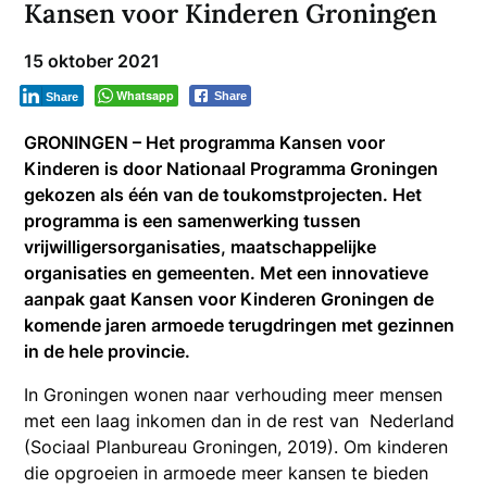
Kansen voor Kinderen Groningen
15 oktober 2021
Whatsapp
Share
Share
GRONINGEN – Het programma Kansen voor
Kinderen is door Nationaal Programma Groningen
gekozen als één van de toukomstprojecten. Het
programma is een samenwerking tussen
vrijwilligersorganisaties, maatschappelijke
organisaties en gemeenten. Met een innovatieve
aanpak gaat Kansen voor Kinderen Groningen de
komende jaren armoede terugdringen met gezinnen
in de hele provincie.
In Groningen wonen naar verhouding meer mensen
met een laag inkomen dan in de rest van Nederland
(Sociaal Planbureau Groningen, 2019). Om kinderen
die opgroeien in armoede meer kansen te bieden