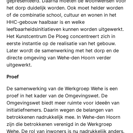
gepresenteerd. Daarna moeten de woonwensen voor
het dorp duidelijk worden. Ook moet helder worden
of de combinatie school, cultuur en wonen in het
HHC-gebouw haalbaar is en welke
leefbaarheidsinitiatieven kunnen worden uitgewerkt.
Het Kunstcentrum De Ploeg concentreert zich in
eerste instantie op de realisatie van het gebouw.
Later wordt de samenwerking met het dorp en de
directe omgeving van Wehe-den Hoorn verder
uitgewerkt.
Proef
De samenwerking van de Werkgroep Wehe is een
proef in het kader van de Omgevingswet. De
Omgevingswet biedt meer ruimte voor ideeën van
initiatiefnemers. Daarin wegen de belangen van
betrokkenen nadrukkelijk mee. In Wehe-den Hoorn
zijn die betrokkenen verenigd in de Werkgroep
Wehe. De rol van inwoners is nu nadrukkelijk anders.