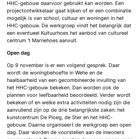
HHC-gebouw daarvoor gebruikt kan worden. Een
projectontwikkelaar gaat kijken of er een combinatie
mogelijk is van school, cultuur en woningen in het
HHC-gebouw. De werkgroep vindt het belangrijk dat
een eventueel Kultuurhoes het aanbod van cultureel
centrum ’t Marnehoes aanvult.
Open dag
Op 9 november is er een volgend gesprek. Daar
wordt de woningbehoefte in Wehe en de
haalbaarheid van een gecombineerde invulling van
het HHC-gebouw bekeken. Dan worden ook de
plannen voor leefbaarheid beoordeeld. Verder wordt
bekeken of en welke extra activiteiten nodig zijn die
aanvullend zijn op de drie belangrijkste zaken: het
kunstcentrum De Ploeg, de Ster en het HHC-
gebouw. Daarna organiseert de werkgroep een open
dag. Daar worden de voorstellen aan de inwoners