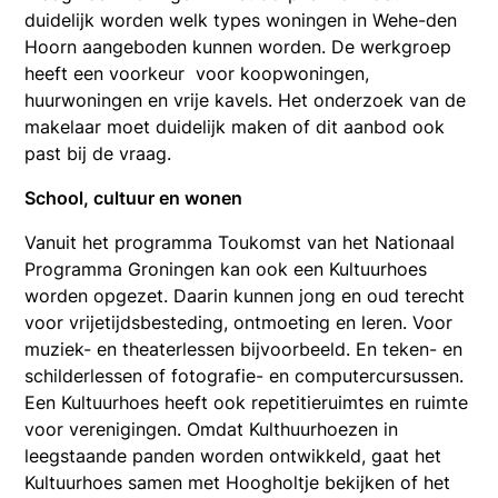
duidelijk worden welk types woningen in Wehe-den
Hoorn aangeboden kunnen worden. De werkgroep
heeft een voorkeur voor koopwoningen,
huurwoningen en vrije kavels. Het onderzoek van de
makelaar moet duidelijk maken of dit aanbod ook
past bij de vraag.
School, cultuur en wonen
Vanuit het programma Toukomst van het Nationaal
Programma Groningen kan ook een Kultuurhoes
worden opgezet. Daarin kunnen jong en oud terecht
voor vrijetijdsbesteding, ontmoeting en leren. Voor
muziek- en theaterlessen bijvoorbeeld. En teken- en
schilderlessen of fotografie- en computercursussen.
Een Kultuurhoes heeft ook repetitieruimtes en ruimte
voor verenigingen. Omdat Kulthuurhoezen in
leegstaande panden worden ontwikkeld, gaat het
Kultuurhoes samen met Hoogholtje bekijken of het