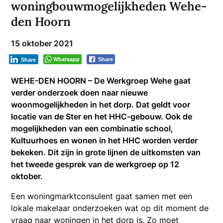
woningbouwmogelijkheden Wehe-
den Hoorn
15 oktober 2021
Whatsapp
Share
Share
WEHE-DEN HOORN –
De Werkgroep Wehe gaat
verder onderzoek doen naar nieuwe
woonmogelijkheden in het dorp. Dat geldt voor
locatie van de Ster en het HHC-gebouw. Ook de
mogelijkheden van een combinatie school,
Kultuurhoes en wonen in het HHC worden verder
bekeken. Dit zijn in grote lijnen de uitkomsten van
het tweede gesprek van de werkgroep op 12
oktober.
Een woningmarktconsulent gaat samen met een
lokale makelaar onderzoeken wat op dit moment de
vraag naar woningen in het dorp is. Zo moet