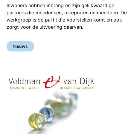
Inwoners hebben inbreng en zijn gelijkwaardige
partners die meedenken, meepraten en meedoen. De
werkgroep is de partij die voorstellen komt en ook
zorgt voor de uitvoering daarvan.
Nieuws