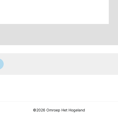
©2026 Omroep Het Hogeland