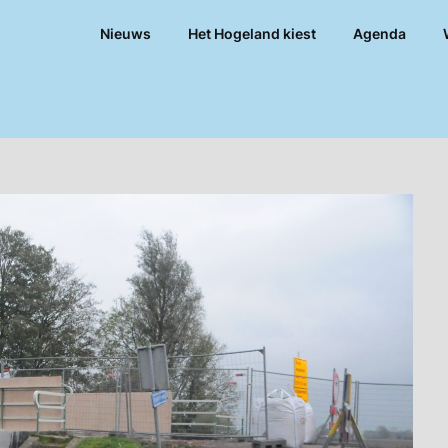
Nieuws
Het Hogeland kiest
Agenda