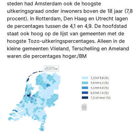
steden had Amsterdam ook de hoogste
uitkeringsgraad onder inwoners boven de 18 jaar (7,8
procent). In Rotterdam, Den Haag en Utrecht lagen
de percentages tussen de 4,1 en 4,9. De hoofdstad
staat ook hoog op de lijst van gemeenten met de
hoogste Tozo-uitkeringspercentages. Alleen in de
kleine gemeenten Vlieland, Terschelling en Ameland
waren die percentages hoger./BM