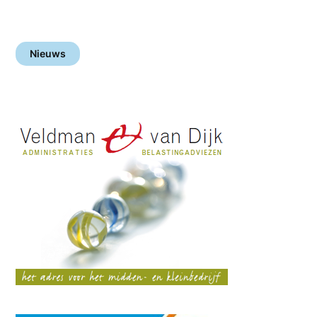
Nieuws