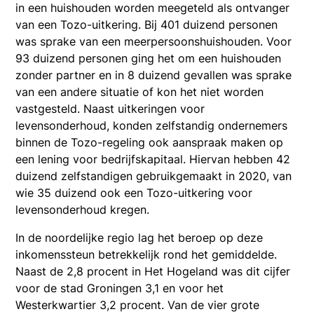
in een huishouden worden meegeteld als ontvanger
van een Tozo-uitkering. Bij 401 duizend personen
was sprake van een meerpersoonshuishouden. Voor
93 duizend personen ging het om een huishouden
zonder partner en in 8 duizend gevallen was sprake
van een andere situatie of kon het niet worden
vastgesteld. Naast uitkeringen voor
levensonderhoud, konden zelfstandig ondernemers
binnen de Tozo-regeling ook aanspraak maken op
een lening voor bedrijfskapitaal. Hiervan hebben 42
duizend zelfstandigen gebruikgemaakt in 2020, van
wie 35 duizend ook een Tozo-uitkering voor
levensonderhoud kregen.
In de noordelijke regio lag het beroep op deze
inkomenssteun betrekkelijk rond het gemiddelde.
Naast de 2,8 procent in Het Hogeland was dit cijfer
voor de stad Groningen 3,1 en voor het
Westerkwartier 3,2 procent. Van de vier grote