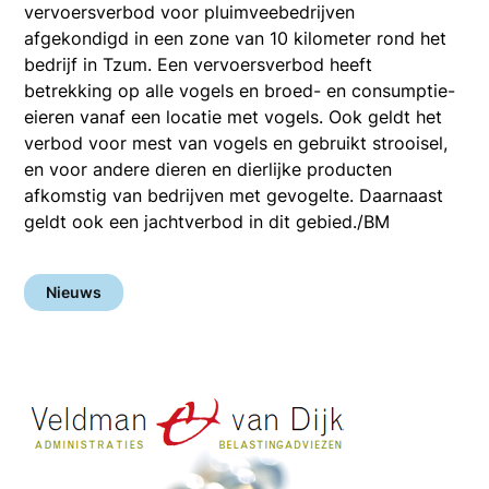
vervoersverbod voor pluimveebedrijven
afgekondigd in een zone van 10 kilometer rond het
bedrijf in Tzum. Een vervoersverbod heeft
betrekking op alle vogels en broed- en consumptie-
eieren vanaf een locatie met vogels. Ook geldt het
verbod voor mest van vogels en gebruikt strooisel,
en voor andere dieren en dierlijke producten
afkomstig van bedrijven met gevogelte. Daarnaast
geldt ook een jachtverbod in dit gebied./BM
Nieuws