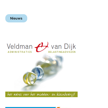
Nieuws