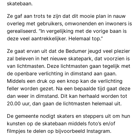
skatebaan.
Ze gaf aan trots te zijn dat dit mooie plan in nauw
overleg met gebruikers, omwonenden en inwoners is
gerealiseerd. “In vergelijking met de vorige baan is
deze veel aantrekkelijker. Helemaal top.”
Ze gaat ervan uit dat de Bedumer jeugd veel plezier
zal beleven in het nieuwe skatepark, dat voorzien is
van lichtmasten. Deze lichtmasten gaan tegelijk met
de openbare verlichting in dimstand aan gaan.
Middels een druk op een knop kan de verlichting
feller worden gezet. Na een bepaalde tijd gaat deze
dan weer in dimstand. Dit kan herhaald worden tot
20.00 uur, dan gaan de lichtmasten helemaal uit.
De gemeente nodigt skaters en steppers uit om hun
kunsten op de skatebaan middels foto’s en/of
filmpjes te delen op bijvoorbeeld Instagram.