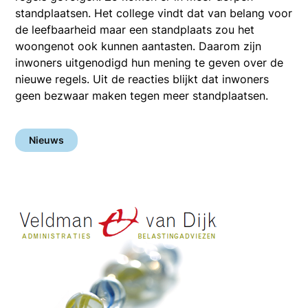
standplaatsen. Het college vindt dat van belang voor
de leefbaarheid maar een standplaats zou het
woongenot ook kunnen aantasten. Daarom zijn
inwoners uitgenodigd hun mening te geven over de
nieuwe regels. Uit de reacties blijkt dat inwoners
geen bezwaar maken tegen meer standplaatsen.
Nieuws