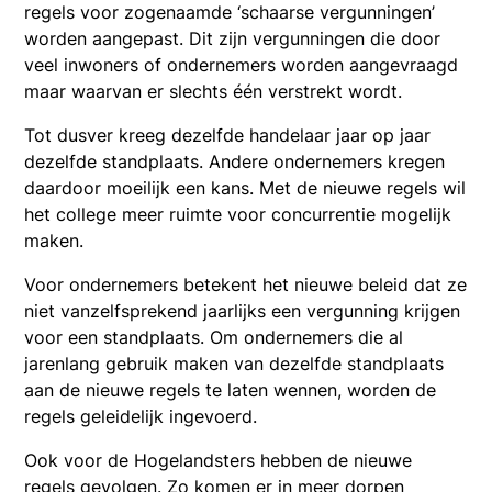
regels voor zogenaamde ‘schaarse vergunningen’
worden aangepast. Dit zijn vergunningen die door
veel inwoners of ondernemers worden aangevraagd
maar waarvan er slechts één verstrekt wordt.
Tot dusver kreeg dezelfde handelaar jaar op jaar
dezelfde standplaats. Andere ondernemers kregen
daardoor moeilijk een kans. Met de nieuwe regels wil
het college meer ruimte voor concurrentie mogelijk
maken.
Voor ondernemers betekent het nieuwe beleid dat ze
niet vanzelfsprekend jaarlijks een vergunning krijgen
voor een standplaats. Om ondernemers die al
jarenlang gebruik maken van dezelfde standplaats
aan de nieuwe regels te laten wennen, worden de
regels geleidelijk ingevoerd.
Ook voor de Hogelandsters hebben de nieuwe
regels gevolgen. Zo komen er in meer dorpen