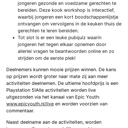
jongeren gezonde en voedzame gerechten te
bereiden. Deze kook workshop is interactief,
waarbij jongeren een kort boodschappenlijstje
ontvangen om vervolgens in de keuken thuis de
gerechten te leren bereiden.
Tot slot is er een leuke pubquiz waarin
jongeren het tegen elkaar opnemen door
allerlei vragen te beantwoorden online en zo
strijden om de eerste plek!
Deelnemers kunnen mooie prijzen winnen. De kans
op prijzen wordt groter naar mate zij aan meer
activiteiten deelnemen. De ultieme hoofdprijs is een
Playstation 5!Alle activiteiten worden live
uitgezonden via het kanaal van Epic Youth:
www.epicyouth.nl/live
en worden voorzien van
commentaar.
Naast deelname aan de activiteiten, worden