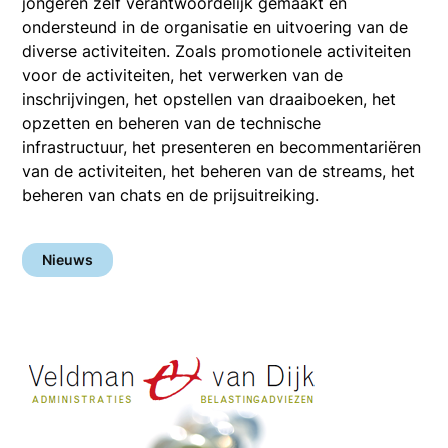
jongeren zelf verantwoordelijk gemaakt en
ondersteund in de organisatie en uitvoering van de
diverse activiteiten. Zoals promotionele activiteiten
voor de activiteiten, het verwerken van de
inschrijvingen, het opstellen van draaiboeken, het
opzetten en beheren van de technische
infrastructuur, het presenteren en becommentariëren
van de activiteiten, het beheren van de streams, het
beheren van chats en de prijsuitreiking.
Nieuws