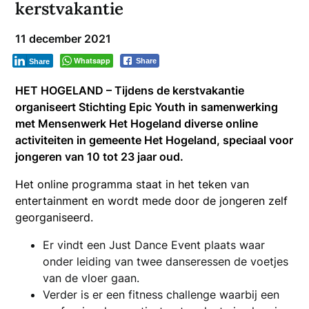
kerstvakantie
11 december 2021
Whatsapp
Share
Share
HET HOGELAND – Tijdens de kerstvakantie
organiseert Stichting Epic Youth in samenwerking
met Mensenwerk Het Hogeland diverse online
activiteiten in gemeente Het Hogeland, speciaal voor
jongeren van 10 tot 23 jaar oud.
Het online programma staat in het teken van
entertainment en wordt mede door de jongeren zelf
georganiseerd.
Er vindt een Just Dance Event plaats waar
onder leiding van twee danseressen de voetjes
van de vloer gaan.
Verder is er een fitness challenge waarbij een