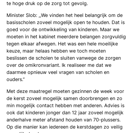
te hoge druk op de zorg tot gevolg.
Minister Slob: ,,We vinden het heel belangrijk om de
basisscholen zoveel mogelijk open te houden. Dat is
goed voor de ontwikkeling van kinderen. Maar we
moeten in het kabinet meerdere belangen zorgvuldig
tegen elkaar afwegen. Het was een hele moeilijke
keuze, maar helaas hebben we toch moeten
beslissen de scholen te sluiten vanwege de zorgen
over de omikronvariant. Ik realiseer me dat we
daarmee opnieuw veel vragen van scholen en
ouders.’’
Met deze maatregel moeten gezinnen de week voor
de kerst zoveel mogelijk samen doorbrengen en zo
min mogelijk contact hebben met anderen. Advies is
ook dat kinderen jonger dan 12 jaar zoveel mogelijk
anderhalve meter afstand houden van 70-plussers.
Op die manier kan iedereen de kerstdagen zo veilig