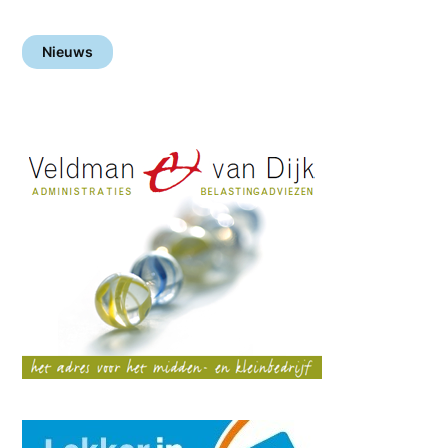
Nieuws