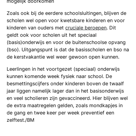
mogelijk doorkomen
Zoals ook bij de eerdere schoolsluitingen, blijven de
scholen wel open voor kwetsbare kinderen en voor
kinderen van ouders met
cruciale beroepen
. Dit
geldt ook voor scholen uit het speciaal
(basis)onderwijs en voor de buitenschoolse opvang
(bso). Uitgangspunt is dat de basisscholen en bso na
de kerstvakantie wel weer gewoon open kunnen.
Leerlingen in het voortgezet (speciaal) onderwijs
kunnen komende week fysiek naar school. De
besmettingscijfers onder kinderen boven de twaalf
jaar liggen namelijk lager dan in het basisonderwijs
en veel scholieren zijn gevaccineerd. Hier blijven wel
de extra maatregelen gelden, zoals mondkapjes in
de gang en twee keer per week preventief een
zelftest./BM