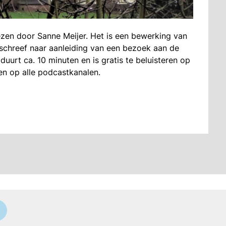
ezen door Sanne Meijer. Het is een bewerking van
n schreef naar aanleiding van een bezoek aan de
uurt ca. 10 minuten en is gratis te beluisteren op
n op alle podcastkanalen.