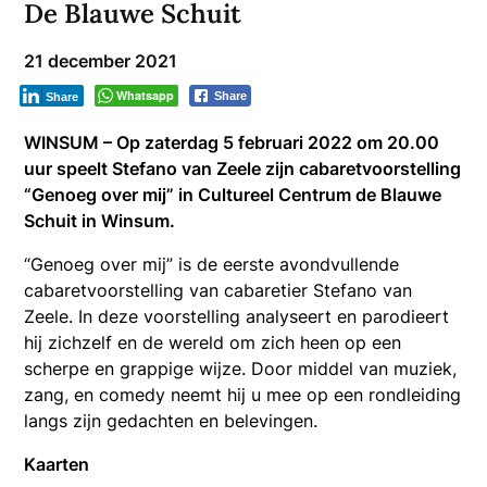
De Blauwe Schuit
21 december 2021
Whatsapp
Share
Share
WINSUM – Op zaterdag 5 februari 2022 om 20.00
uur speelt Stefano van Zeele zijn cabaretvoorstelling
“Genoeg over mij” in Cultureel Centrum de Blauwe
Schuit in Winsum.
“Genoeg over mij” is de eerste avondvullende
cabaretvoorstelling van cabaretier Stefano van
Zeele. In deze voorstelling analyseert en parodieert
hij zichzelf en de wereld om zich heen op een
scherpe en grappige wijze. Door middel van muziek,
zang, en comedy neemt hij u mee op een rondleiding
langs zijn gedachten en belevingen.
Kaarten