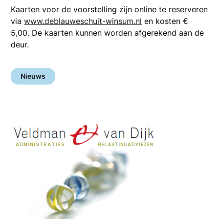
Kaarten voor de voorstelling zijn online te reserveren
via
www.deblauweschuit-winsum.nl
en kosten €
5,00. De kaarten kunnen worden afgerekend aan de
deur.
Nieuws