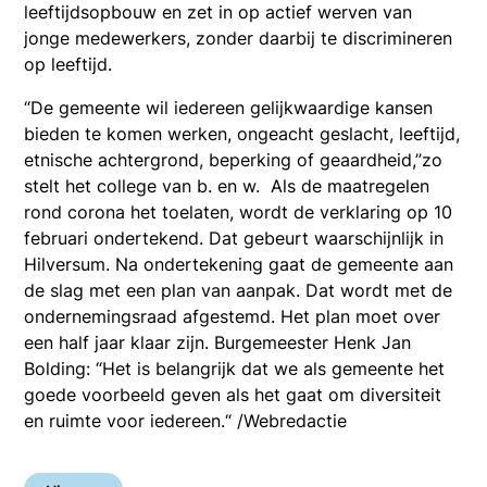
leeftijdsopbouw en zet in op actief werven van
jonge medewerkers, zonder daarbij te discrimineren
op leeftijd.
“De gemeente wil iedereen gelijkwaardige kansen
bieden te komen werken, ongeacht geslacht, leeftijd,
etnische achtergrond, beperking of geaardheid,”zo
stelt het college van b. en w. Als de maatregelen
rond corona het toelaten, wordt de verklaring op 10
februari ondertekend. Dat gebeurt waarschijnlijk in
Hilversum. Na ondertekening gaat de gemeente aan
de slag met een plan van aanpak. Dat wordt met de
ondernemingsraad afgestemd. Het plan moet over
een half jaar klaar zijn. Burgemeester Henk Jan
Bolding: “Het is belangrijk dat we als gemeente het
goede voorbeeld geven als het gaat om diversiteit
en ruimte voor iedereen.“ /Webredactie