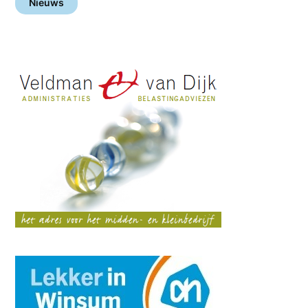
Nieuws