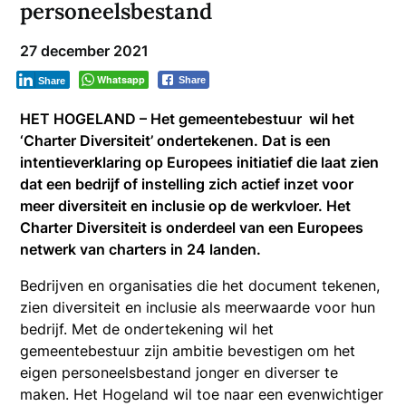
personeelsbestand
27 december 2021
Whatsapp
Share
Share
HET HOGELAND – Het gemeentebestuur wil het
‘Charter Diversiteit’ ondertekenen. Dat is een
intentieverklaring op Europees initiatief die laat zien
dat een bedrijf of instelling zich actief inzet voor
meer diversiteit en inclusie op de werkvloer. Het
Charter Diversiteit is onderdeel van een Europees
netwerk van charters in 24 landen.
Bedrijven en organisaties die het document tekenen,
zien diversiteit en inclusie als meerwaarde voor hun
bedrijf. Met de ondertekening wil het
gemeentebestuur zijn ambitie bevestigen om het
eigen personeelsbestand jonger en diverser te
maken. Het Hogeland wil toe naar een evenwichtiger