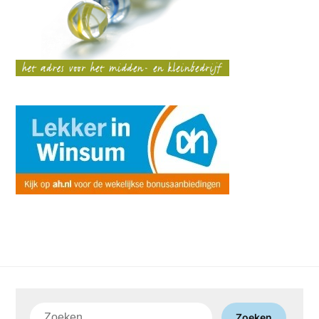
Zoeken