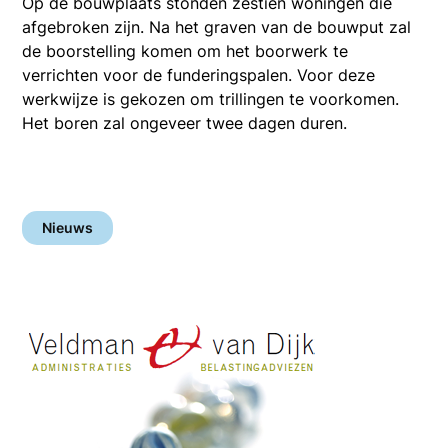
Op de bouwplaats stonden zestien woningen die
afgebroken zijn. Na het graven van de bouwput zal
de boorstelling komen om het boorwerk te
verrichten voor de funderingspalen. Voor deze
werkwijze is gekozen om trillingen te voorkomen.
Het boren zal ongeveer twee dagen duren.
Nieuws