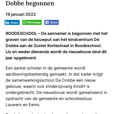
Dobbe begonnen
19 januari 2022
Whatsapp
Share
Share
ROODESCHOOL – De aannemer is begonnen met het
graven van de bouwput van het kindcentrum De
Dobbe aan de Zuster Kortestraat in Roodeschool.
IJs en weder dienende wordt de nieuwbouw eind dit
jaar opgeleverd.
Een aantal scholen in de gemeente wordt
aardbevingsbestendig gemaakt. In dat kader krijgt
de samenwerkingsschool De Dobbe een nieuw
gebouw, waarin ook kinderopvang KindH is
ondergebracht. De nieuwbouw wordt gerealiseerd in
opdracht van de gemeente en schoolbestuur
Lauwers en Eems.