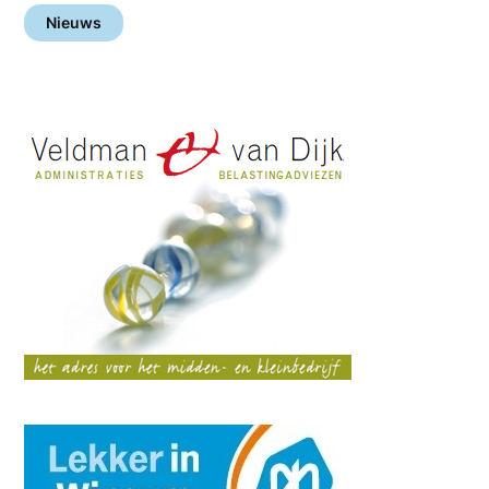
Nieuws