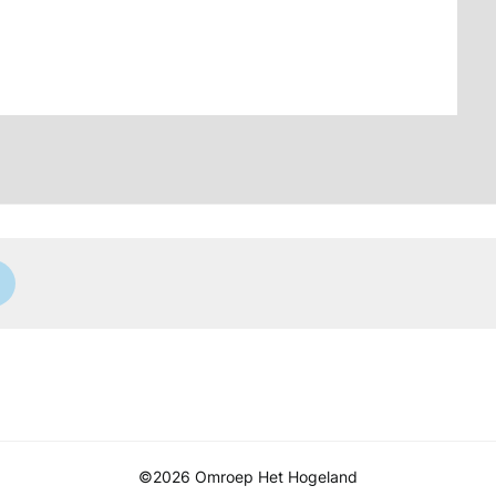
©2026 Omroep Het Hogeland