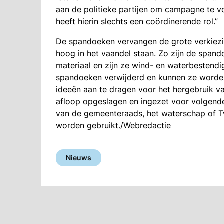
aan de politieke partijen om campagne te vo
heeft hierin slechts een coördinerende rol.”
De spandoeken vervangen de grote verkiez
hoog in het vaandel staan. Zo zijn de spa
materiaal en zijn ze wind- en waterbestendi
spandoeken verwijderd en kunnen ze worde
ideeën aan te dragen voor het hergebruik 
afloop opgeslagen en ingezet voor volgende
van de gemeenteraads, het waterschap of Tw
worden gebruikt./Webredactie
Nieuws