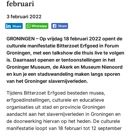
februari
3 februari 2022
Whatsapp
Share
Share
GRONINGEN – Op vrijdag 18 februari 2022 opent de
culturele manifestatie Bitterzoet Erfgoed in Forum
Groningen, met een talkshow die thuis live te volgen
is. Daarnaast openen er tentoonstellingen in het
Groninger Museum, de Akerk en Museum Nienoord
en kun je een stadswandeling maken langs sporen
van het Groninger slavernijverleden.
Tijdens Bitterzoet Erfgoed besteden musea,
erfgoedinstellingen, culturele en educatieve
organisaties uit stad en provincie Groningen
aandacht aan het slavernijverleden in Groningen en
de doorwerking hiervan op het heden. De culturele
manifestatie loopt van 18 februari tot 12 september