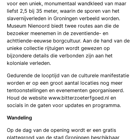
voor een uniek, monumentaal wandkleed van maar
liefst 2,5 bij 35 meter, waarin de sporen van het
slavernijverleden in Groningen verbeeld worden.
Museum Nienoord biedt twee routes aan die de
bezoeker meenemen in de zeventiende- en
achttiende-eeuwse borgcultuur. Aan de hand van de
unieke collectie rijtuigen wordt gewezen op
bijzondere details die verbonden zijn aan het
koloniale verleden.
Gedurende de looptijd van de culturele manifestatie
worden er op een groot aantal locaties nog meer
tentoonstellingen en evenementen georganiseerd.
Houd de website www.bitterzoeterfgoed.nl en
socials in de gaten voor updates en programma.
Wandeling
Op de dag van de opening wordt er een gratis
plattegrond van de stad Groningen beschikbaar