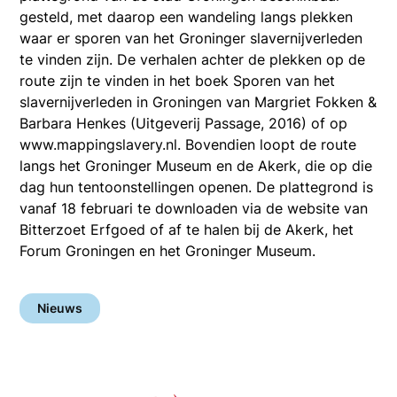
gesteld, met daarop een wandeling langs plekken
waar er sporen van het Groninger slavernijverleden
te vinden zijn. De verhalen achter de plekken op de
route zijn te vinden in het boek Sporen van het
slavernijverleden in Groningen van Margriet Fokken &
Barbara Henkes (Uitgeverij Passage, 2016) of op
www.mappingslavery.nl. Bovendien loopt de route
langs het Groninger Museum en de Akerk, die op die
dag hun tentoonstellingen openen. De plattegrond is
vanaf 18 februari te downloaden via de website van
Bitterzoet Erfgoed of af te halen bij de Akerk, het
Forum Groningen en het Groninger Museum.
Nieuws