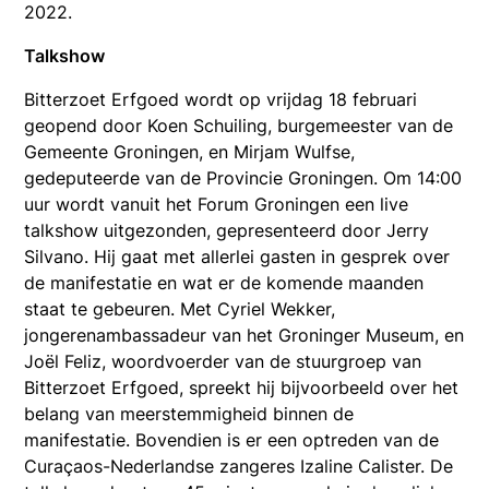
2022.
Talkshow
Bitterzoet Erfgoed wordt op vrijdag 18 februari
geopend door Koen Schuiling, burgemeester van de
Gemeente Groningen, en Mirjam Wulfse,
gedeputeerde van de Provincie Groningen. Om 14:00
uur wordt vanuit het Forum Groningen een live
talkshow uitgezonden, gepresenteerd door Jerry
Silvano. Hij gaat met allerlei gasten in gesprek over
de manifestatie en wat er de komende maanden
staat te gebeuren. Met Cyriel Wekker,
jongerenambassadeur van het Groninger Museum, en
Joël Feliz, woordvoerder van de stuurgroep van
Bitterzoet Erfgoed, spreekt hij bijvoorbeeld over het
belang van meerstemmigheid binnen de
manifestatie. Bovendien is er een optreden van de
Curaçaos-Nederlandse zangeres Izaline Calister. De