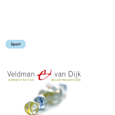
Sport