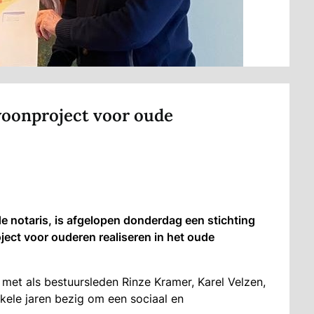
 woonproject voor oude
e notaris, is afgelopen donderdag een stichting
ject voor ouderen realiseren in het oude
met als bestuursleden Rinze Kramer, Karel Velzen,
ele jaren bezig om een sociaal en