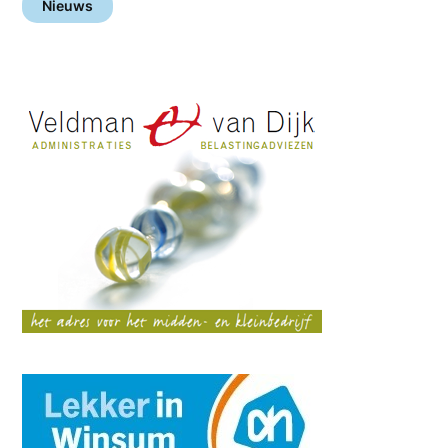
Nieuws