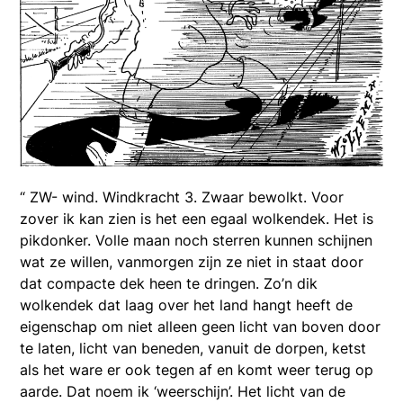
“ ZW- wind. Windkracht 3. Zwaar bewolkt. Voor
zover ik kan zien is het een egaal wolkendek. Het is
pikdonker. Volle maan noch sterren kunnen schijnen
wat ze willen, vanmorgen zijn ze niet in staat door
dat compacte dek heen te dringen. Zo’n dik
wolkendek dat laag over het land hangt heeft de
eigenschap om niet alleen geen licht van boven door
te laten, licht van beneden, vanuit de dorpen, ketst
als het ware er ook tegen af en komt weer terug op
aarde. Dat noem ik ‘weerschijn’. Het licht van de