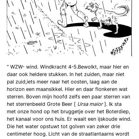
“ WZW- wind. Windkracht 4-5.Bewolkt, maar hier en
daar ook heldere stukken. In het zuiden, maar niet
pal zuid,iets meer naar het oosten, laag aan de
horizon een maansikkel. Hier en daar flonkeren wat
sterren. Boven mijn hoofd zelfs een paar sterren van
het sterrenbeeld Grote Beer [
Ursa maior
]. Ik sta
met onze hond op het bruggetje over het Boterdiep,
het kanaal voor ons huis. Er waait een ijskoude wind.
Die het water opstuwt tot golven van zeker drie
centimeter hoog. Licht van de straatlantaarns wordt