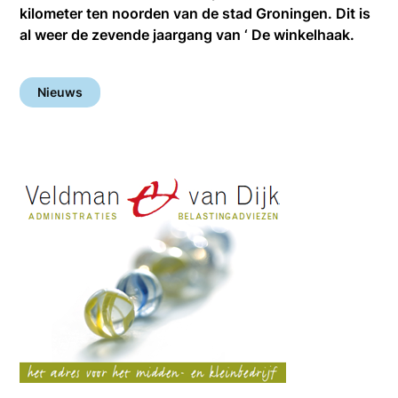
kilometer ten noorden van de stad Groningen. Dit is
al weer de zevende jaargang van ‘ De winkelhaak.
Nieuws