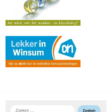
Zoeken