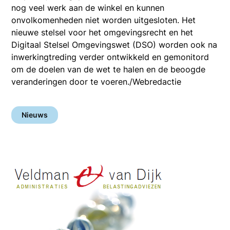
nog veel werk aan de winkel en kunnen
onvolkomenheden niet worden uitgesloten. Het
nieuwe stelsel voor het omgevingsrecht en het
Digitaal Stelsel Omgevingswet (DSO) worden ook na
inwerkingtreding verder ontwikkeld en gemonitord
om de doelen van de wet te halen en de beoogde
veranderingen door te voeren./Webredactie
Nieuws