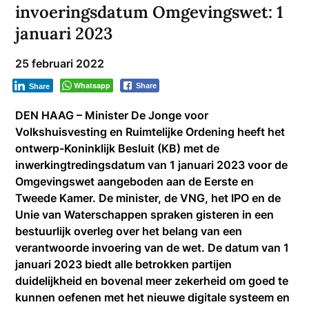
invoeringsdatum Omgevingswet: 1
januari 2023
25 februari 2022
Whatsapp
Share
Share
DEN HAAG – Minister De Jonge voor
Volkshuisvesting en Ruimtelijke Ordening heeft het
ontwerp-Koninklijk Besluit (KB) met de
inwerkingtredingsdatum van 1 januari 2023 voor de
Omgevingswet aangeboden aan de Eerste en
Tweede Kamer. De minister, de VNG, het IPO en de
Unie van Waterschappen spraken gisteren in een
bestuurlijk overleg over het belang van een
verantwoorde invoering van de wet. De datum van 1
januari 2023 biedt alle betrokken partijen
duidelijkheid en bovenal meer zekerheid om goed te
kunnen oefenen met het nieuwe digitale systeem en