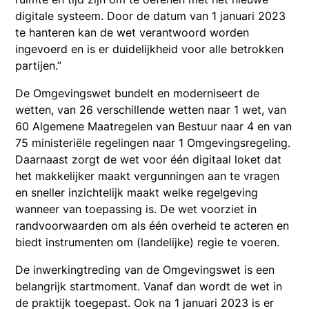
digitale systeem. Door de datum van 1 januari 2023
te hanteren kan de wet verantwoord worden
ingevoerd en is er duidelijkheid voor alle betrokken
partijen.”
De Omgevingswet bundelt en moderniseert de
wetten, van 26 verschillende wetten naar 1 wet, van
60 Algemene Maatregelen van Bestuur naar 4 en van
75 ministeriële regelingen naar 1 Omgevingsregeling.
Daarnaast zorgt de wet voor één digitaal loket dat
het makkelijker maakt vergunningen aan te vragen
en sneller inzichtelijk maakt welke regelgeving
wanneer van toepassing is. De wet voorziet in
randvoorwaarden om als één overheid te acteren en
biedt instrumenten om (landelijke) regie te voeren.
De inwerkingtreding van de Omgevingswet is een
belangrijk startmoment. Vanaf dan wordt de wet in
de praktijk toegepast. Ook na 1 januari 2023 is er