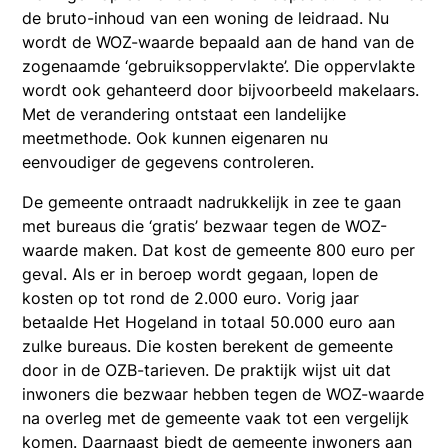
de bruto-inhoud van een woning de leidraad. Nu
wordt de WOZ-waarde bepaald aan de hand van de
zogenaamde ‘gebruiksoppervlakte’. Die oppervlakte
wordt ook gehanteerd door bijvoorbeeld makelaars.
Met de verandering ontstaat een landelijke
meetmethode. Ook kunnen eigenaren nu
eenvoudiger de gegevens controleren.
De gemeente ontraadt nadrukkelijk in zee te gaan
met bureaus die ‘gratis’ bezwaar tegen de WOZ-
waarde maken. Dat kost de gemeente 800 euro per
geval. Als er in beroep wordt gegaan, lopen de
kosten op tot rond de 2.000 euro. Vorig jaar
betaalde Het Hogeland in totaal 50.000 euro aan
zulke bureaus. Die kosten berekent de gemeente
door in de OZB-tarieven. De praktijk wijst uit dat
inwoners die bezwaar hebben tegen de WOZ-waarde
na overleg met de gemeente vaak tot een vergelijk
komen. Daarnaast biedt de gemeente inwoners aan