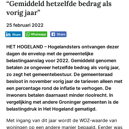
“Gemiddeld hetzelfde bedrag als
vorig jaar”
25 februari 2022
Whatsapp
Share
Share
HET HOGELAND – Hogelandsters ontvangen dezer
dagen de envelop met de gemeentelijke
belastingaanslag voor 2022. Gemiddeld genomen
betalen ze ongeveer hetzelfde bedrag als vorig jaar,
zo zegt het gemeentebestuur. De gemeenteraad
besloot in november vorig jaar de tarieven alleen met
een percentage rond de inflatie te verhogen. De
inwoners betalen daarnaast minder rioolrecht. In
vergelijking met andere Groninger gemeenten is de
belastingdruk in Het Hogeland gematigd.
Met ingang van dit jaar wordt de WOZ-waarde van
woningen op een andere manier bepaald. Eerder was