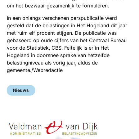
om het bezwaar gezamenlijk te formuleren.
In een onlangs verschenen perspublicatie werd
gesteld dat de belastingen in Het Hogeland dit jaar
met ruim elf procent stijgen. De publicatie was
gebaseerd op oude cijfers van het Centraal Bureau
voor de Statistiek, CBS. Feitelijk is er in Het
Hogeland in doorsnee sprake van hetzelfde
belastingniveau als vorig jaar, aldus de
gemeente./Webredactie
Nieuws