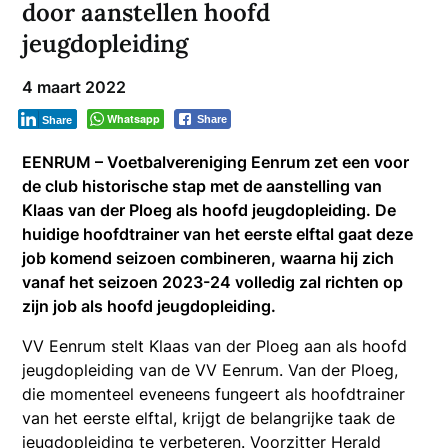
door aanstellen hoofd
jeugdopleiding
4 maart 2022
Whatsapp
Share
Share
EENRUM – Voetbalvereniging Eenrum zet een voor
de club historische stap met de aanstelling van
Klaas van der Ploeg als hoofd jeugdopleiding. De
huidige hoofdtrainer van het eerste elftal gaat deze
job komend seizoen combineren, waarna hij zich
vanaf het seizoen 2023-24 volledig zal richten op
zijn job als hoofd jeugdopleiding.
VV Eenrum stelt Klaas van der Ploeg aan als hoofd
jeugdopleiding van de VV Eenrum. Van der Ploeg,
die momenteel eveneens fungeert als hoofdtrainer
van het eerste elftal, krijgt de belangrijke taak de
jeugdopleiding te verbeteren. Voorzitter Herald