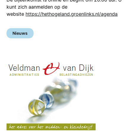
kunt zich aanmelden op de
website
https://hethogeland.groenlinks.nl/agenda
Nieuws