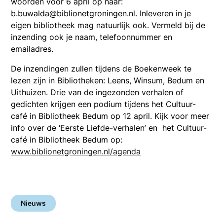
woorden vóór 6 april op naar:
b.buwalda@biblionetgroningen.nl. Inleveren in je
eigen bibliotheek mag natuurlijk ook. Vermeld bij de
inzending ook je naam, telefoonnummer en
emailadres.
De inzendingen zullen tijdens de Boekenweek te
lezen zijn in Bibliotheken: Leens, Winsum, Bedum en
Uithuizen. Drie van de ingezonden verhalen of
gedichten krijgen een podium tijdens het Cultuur-
café in Bibliotheek Bedum op 12 april. Kijk voor meer
info over de ‘Eerste Liefde-verhalen’ en het Cultuur-
café in Bibliotheek Bedum op:
www.biblionetgroningen.nl/agenda
Nieuws