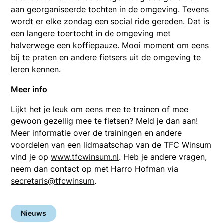
aan georganiseerde tochten in de omgeving. Tevens
wordt er elke zondag een social ride gereden. Dat is
een langere toertocht in de omgeving met
halverwege een koffiepauze. Mooi moment om eens
bij te praten en andere fietsers uit de omgeving te
leren kennen.
Meer info
Lijkt het je leuk om eens mee te trainen of mee
gewoon gezellig mee te fietsen? Meld je dan aan!
Meer informatie over de trainingen en andere
voordelen van een lidmaatschap van de TFC Winsum
vind je op
www.tfcwinsum.nl
. Heb je andere vragen,
neem dan contact op met Harro Hofman via
secretaris@tfcwinsum
.
Nieuws