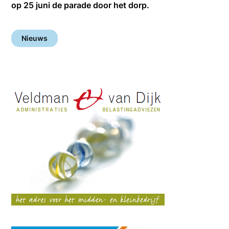
op 25 juni de parade door het dorp.
Nieuws