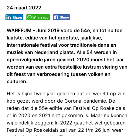
24 maart 2022
Whatsapp
Share
Share
WARFFUM – Juni 2019 vond de 54e, en tot nu toe
laatste, editie van het grootste, jaarlijkse,
internationale festival voor traditionele dans en
muziek van Nederland plaats. Alle 54 werden in
opeenvolgende jaren gevierd. 2020 moest het jaar
worden van een extra feestelijke lustrum viering van
dit feest van verbroedering tussen volken en
culturen.
Het is bijna twee jaar geleden dat de wereld op zijn
kop gezet werd door de Corona-pandemie. De
reden dat die 55e editie van Festival Op Roakeldais
er in 2020 en 2021 niet gekomen is. Maar nu kunnen
wij eindelijk zeggen: In 2022 gaat het wél gebeuren.
Festival Op Roakeldais zal van 22 t/m 26 juni weer