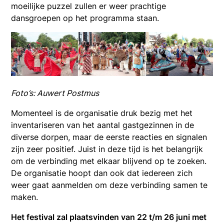
moeilijke puzzel zullen er weer prachtige
dansgroepen op het programma staan.
Foto’s: Auwert Postmus
Momenteel is de organisatie druk bezig met het
inventariseren van het aantal gastgezinnen in de
diverse dorpen, maar de eerste reacties en signalen
zijn zeer positief. Juist in deze tijd is het belangrijk
om de verbinding met elkaar blijvend op te zoeken.
De organisatie hoopt dan ook dat iedereen zich
weer gaat aanmelden om deze verbinding samen te
maken.
Het festival zal plaatsvinden van 22 t/m 26 juni met