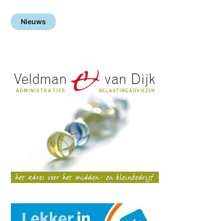
Nieuws