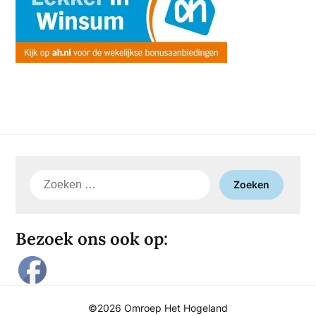
Zoeken
naar:
Bezoek ons ook op:
©2026 Omroep Het Hogeland