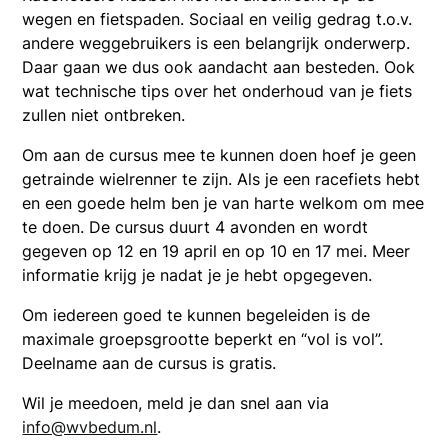
wegen en fietspaden. Sociaal en veilig gedrag t.o.v.
andere weggebruikers is een belangrijk onderwerp.
Daar gaan we dus ook aandacht aan besteden. Ook
wat technische tips over het onderhoud van je fiets
zullen niet ontbreken.
Om aan de cursus mee te kunnen doen hoef je geen
getrainde wielrenner te zijn. Als je een racefiets hebt
en een goede helm ben je van harte welkom om mee
te doen. De cursus duurt 4 avonden en wordt
gegeven op 12 en 19 april en op 10 en 17 mei. Meer
informatie krijg je nadat je je hebt opgegeven.
Om iedereen goed te kunnen begeleiden is de
maximale groepsgrootte beperkt en “vol is vol”.
Deelname aan de cursus is gratis.
Wil je meedoen, meld je dan snel aan via
info@wvbedum.nl
.