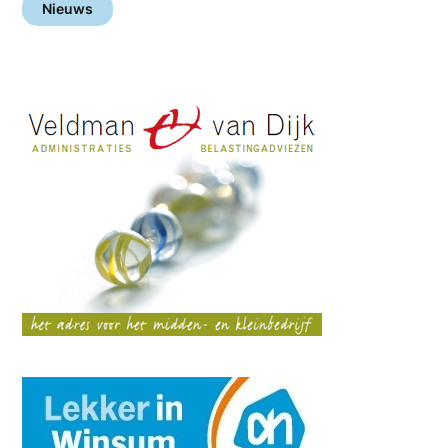
Nieuws