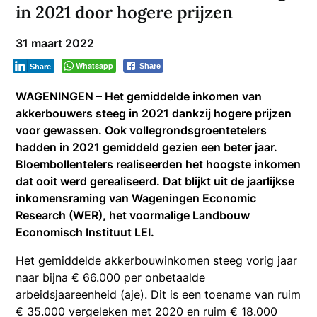
in 2021 door hogere prijzen
31 maart 2022
Whatsapp
Share
Share
WAGENINGEN – Het gemiddelde inkomen van
akkerbouwers steeg in 2021 dankzij hogere prijzen
voor gewassen. Ook vollegrondsgroentetelers
hadden in 2021 gemiddeld gezien een beter jaar.
Bloembollentelers realiseerden het hoogste inkomen
dat ooit werd gerealiseerd. Dat blijkt uit de jaarlijkse
inkomensraming van Wageningen Economic
Research (WER), het voormalige Landbouw
Economisch Instituut LEI.
Het gemiddelde akkerbouwinkomen steeg vorig jaar
naar bijna € 66.000 per onbetaalde
arbeidsjaareenheid (aje). Dit is een toename van ruim
€ 35.000 vergeleken met 2020 en ruim € 18.000