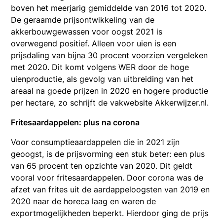
boven het meerjarig gemiddelde van 2016 tot 2020.
De geraamde prijsontwikkeling van de
akkerbouwgewassen voor oogst 2021 is
overwegend positief. Alleen voor uien is een
prijsdaling van bijna 30 procent voorzien vergeleken
met 2020. Dit komt volgens WER door de hoge
uienproductie, als gevolg van uitbreiding van het
areaal na goede prijzen in 2020 en hogere productie
per hectare, zo schrijft de vakwebsite Akkerwijzer.nl.
Fritesaardappelen: plus na corona
Voor consumptieaardappelen die in 2021 zijn
geoogst, is de prijsvorming een stuk beter: een plus
van 65 procent ten opzichte van 2020. Dit geldt
vooral voor fritesaardappelen. Door corona was de
afzet van frites uit de aardappeloogsten van 2019 en
2020 naar de horeca laag en waren de
exportmogelijkheden beperkt. Hierdoor ging de prijs