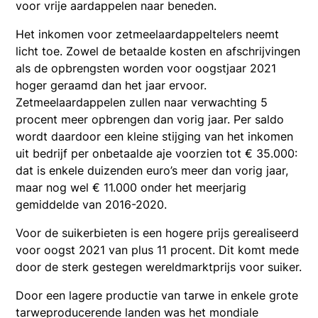
voor vrije aardappelen naar beneden.
Het inkomen voor zetmeelaardappeltelers neemt
licht toe. Zowel de betaalde kosten en afschrijvingen
als de opbrengsten worden voor oogstjaar 2021
hoger geraamd dan het jaar ervoor.
Zetmeelaardappelen zullen naar verwachting 5
procent meer opbrengen dan vorig jaar. Per saldo
wordt daardoor een kleine stijging van het inkomen
uit bedrijf per onbetaalde aje voorzien tot € 35.000:
dat is enkele duizenden euro’s meer dan vorig jaar,
maar nog wel € 11.000 onder het meerjarig
gemiddelde van 2016-2020.
Voor de suikerbieten is een hogere prijs gerealiseerd
voor oogst 2021 van plus 11 procent. Dit komt mede
door de sterk gestegen wereldmarktprijs voor suiker.
Door een lagere productie van tarwe in enkele grote
tarweproducerende landen was het mondiale