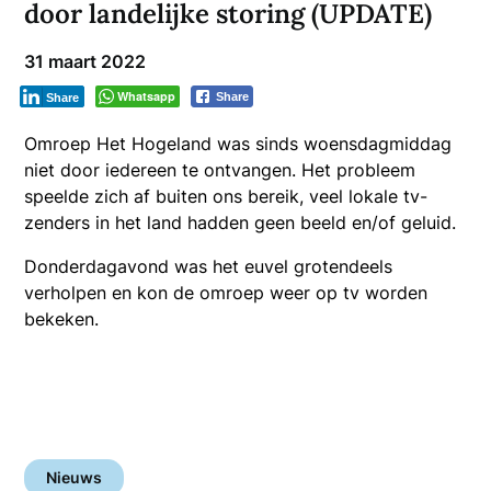
door landelijke storing (UPDATE)
31 maart 2022
Whatsapp
Share
Share
Omroep Het Hogeland was sinds woensdagmiddag
niet door iedereen te ontvangen. Het probleem
speelde zich af buiten ons bereik, veel lokale tv-
zenders in het land hadden geen beeld en/of geluid.
Donderdagavond was het euvel grotendeels
verholpen en kon de omroep weer op tv worden
bekeken.
Nieuws