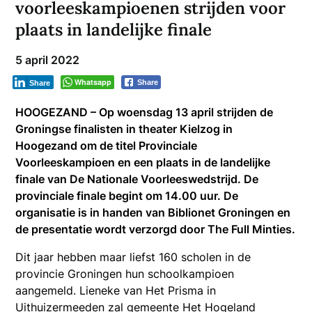
voorleeskampioenen strijden voor
plaats in landelijke finale
5 april 2022
Whatsapp
Share
Share
HOOGEZAND – Op woensdag 13 april strijden de
Groningse finalisten in theater Kielzog in
Hoogezand om de titel Provinciale
Voorleeskampioen en een plaats in de landelijke
finale van De Nationale Voorleeswedstrijd. De
provinciale finale begint om 14.00 uur. De
organisatie is in handen van Biblionet Groningen en
de presentatie wordt verzorgd door The Full Minties.
Dit jaar hebben maar liefst 160 scholen in de
provincie Groningen hun schoolkampioen
aangemeld. Lieneke van Het Prisma in
Uithuizermeeden zal gemeente Het Hogeland