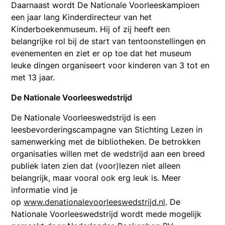
Daarnaast wordt De Nationale Voorleeskampioen
een jaar lang Kinderdirecteur van het
Kinderboekenmuseum. Hij of zij heeft een
belangrijke rol bij de start van tentoonstellingen en
evenementen en ziet er op toe dat het museum
leuke dingen organiseert voor kinderen van 3 tot en
met 13 jaar.
De Nationale Voorleeswedstrijd
De Nationale Voorleeswedstrijd is een
leesbevorderingscampagne van Stichting Lezen in
samenwerking met de bibliotheken. De betrokken
organisaties willen met de wedstrijd aan een breed
publiek laten zien dat (voor)lezen niet alleen
belangrijk, maar vooral ook erg leuk is. Meer
informatie vind je
op
www.denationalevoorleeswedstrijd.nl
. De
Nationale Voorleeswedstrijd wordt mede mogelijk