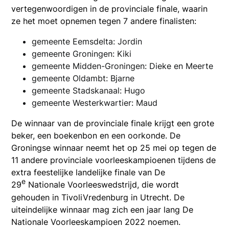
vertegenwoordigen in de provinciale finale, waarin
ze het moet opnemen tegen 7 andere finalisten:
gemeente Eemsdelta: Jordin
gemeente Groningen: Kiki
gemeente Midden-Groningen: Dieke en Meerte
gemeente Oldambt: Bjarne
gemeente Stadskanaal: Hugo
gemeente Westerkwartier: Maud
De winnaar van de provinciale finale krijgt een grote
beker, een boekenbon en een oorkonde. De
Groningse winnaar neemt het op 25 mei op tegen de
11 andere provinciale voorleeskampioenen tijdens de
extra feestelijke landelijke finale van De
e
29
Nationale Voorleeswedstrijd, die wordt
gehouden in TivoliVredenburg in Utrecht. De
uiteindelijke winnaar mag zich een jaar lang De
Nationale Voorleeskampioen 2022 noemen.