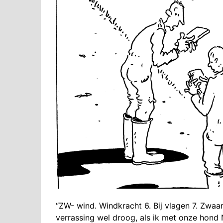
“ZW- wind. Windkracht 6. Bij vlagen 7. Zwaar
verrassing wel droog, als ik met onze hond 