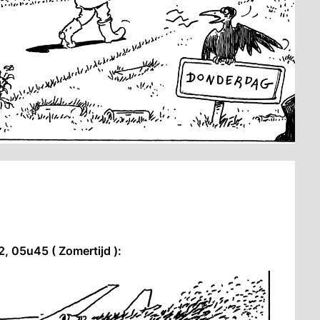
, 05u45 ( Zomertijd ):