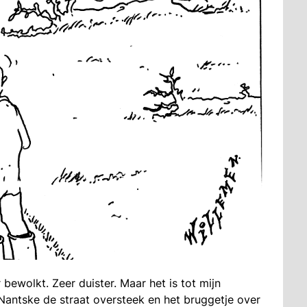
 bewolkt. Zeer duister. Maar het is tot mijn
Nantske de straat oversteek en het bruggetje over