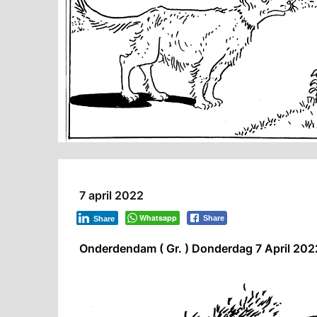
7 april 2022
Whatsapp
Share
Share
Onderdendam ( Gr. ) Donderdag 7 April 2022