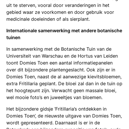
uit te sterven, vooral door veranderingen in het
gebied waar ze voorkomen en door gebruik voor
medicinale doeleinden of als sierplant.
Internationale samenwerking met andere botanische
tuinen
In samenwerking met de Botanische Tuin van de
Universiteit van Warschau en de Hortus van Leiden
toont Domies Toen een aantal informatiepanelen
over dit bijzondere plantengeslacht. Ook zijn er in
Domies Toen, naast de al aanwezige kievitsbloemen,
extra Fritillaria geplant. De bloei zal dan in de tuin op
het hoogtepunt zijn. Verwacht geen massale bloei,
wel mooie foto’s en juweeltjes van bloemen.
Het bijzondere gidsje ‘Fritillaria’s ontdekken in
Domies Toen’, de nieuwste uitgave van Domies Toen,
wordt gepresenteerd. Daarnaast is er in de