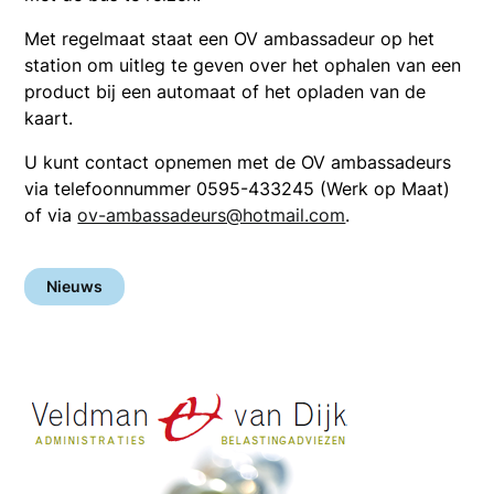
Met regelmaat staat een OV ambassadeur op het
station om uitleg te geven over het ophalen van een
product bij een automaat of het opladen van de
kaart.
U kunt contact opnemen met de OV ambassadeurs
via telefoonnummer 0595-433245 (Werk op Maat)
of via
ov-ambassadeurs@hotmail.com
.
Nieuws