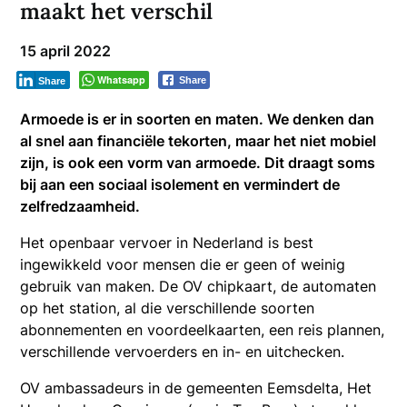
maakt het verschil
15 april 2022
Whatsapp
Share
Share
Armoede is er in soorten en maten. We denken dan
al snel aan financiële tekorten, maar het niet mobiel
zijn, is ook een vorm van armoede. Dit draagt soms
bij aan een sociaal isolement en vermindert de
zelfredzaamheid.
Het openbaar vervoer in Nederland is best
ingewikkeld voor mensen die er geen of weinig
gebruik van maken. De OV chipkaart, de automaten
op het station, al die verschillende soorten
abonnementen en voordeelkaarten, een reis plannen,
verschillende vervoerders en in- en uitchecken.
OV ambassadeurs in de gemeenten Eemsdelta, Het