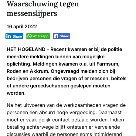
Waarschuwing tegen
messenslijpers
16 april 2022
Whatsapp
Share
Share
HET HOGELAND – Recent kwamen er bij de politie
meerdere meldingen binnen van mogelijke
oplichting. Meldingen kwamen o.a. uit Farmsum,
Roden en Akkrum. Ongevraagd melden zich bij
bedrijven personen die vragen of er messen, beitels
of andere gereedschappen geslepen moeten
worden.
Na het uitvoeren van de werkzaamheden vragen de
personen een absurd hoge vergoeding. Daarnaast
moet er vaak gelijk contact betaald worden. Indien
betaling achterwege blijft ontstaan er vervelende
discussies waarbij de personen soms intimiderend