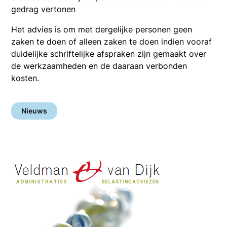
gedrag vertonen
Het advies is om met dergelijke personen geen
zaken te doen of alleen zaken te doen indien vooraf
duidelijke schriftelijke afspraken zijn gemaakt over
de werkzaamheden en de daaraan verbonden
kosten.
Nieuws