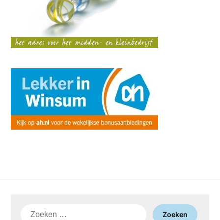
Zoeken