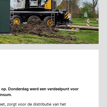
t op. Donderdag werd een verdeelpunt voor
Winsum.
et, zorgt voor de distributie van het