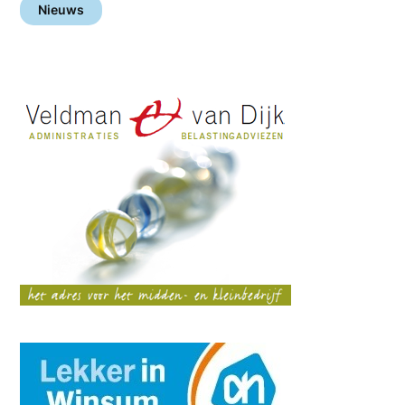
Nieuws