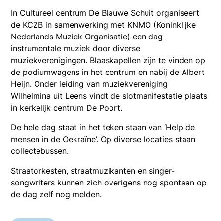
In Cultureel centrum De Blauwe Schuit organiseert
de KCZB in samenwerking met KNMO (Koninklijke
Nederlands Muziek Organisatie) een dag
instrumentale muziek door diverse
muziekverenigingen. Blaaskapellen zijn te vinden op
de podiumwagens in het centrum en nabij de Albert
Heijn. Onder leiding van muziekvereniging
Wilhelmina uit Leens vindt de slotmanifestatie plaats
in kerkelijk centrum De Poort.
De hele dag staat in het teken staan van ‘Help de
mensen in de Oekraïne’. Op diverse locaties staan
collectebussen.
Straatorkesten, straatmuzikanten en singer-
songwriters kunnen zich overigens nog spontaan op
de dag zelf nog melden.