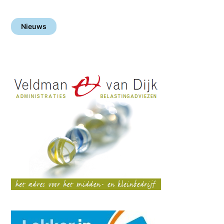
Nieuws