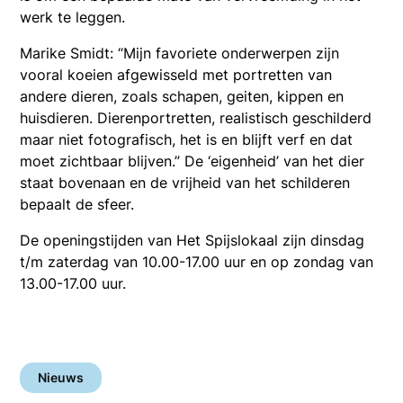
werk te leggen.
Marike Smidt: “Mijn favoriete onderwerpen zijn
vooral koeien afgewisseld met portretten van
andere dieren, zoals schapen, geiten, kippen en
huisdieren. Dierenportretten, realistisch geschilderd
maar niet fotografisch, het is en blijft verf en dat
moet zichtbaar blijven.” De ‘eigenheid’ van het dier
staat bovenaan en de vrijheid van het schilderen
bepaalt de sfeer.
De openingstijden van Het Spijslokaal zijn dinsdag
t/m zaterdag van 10.00-17.00 uur en op zondag van
13.00-17.00 uur.
Nieuws