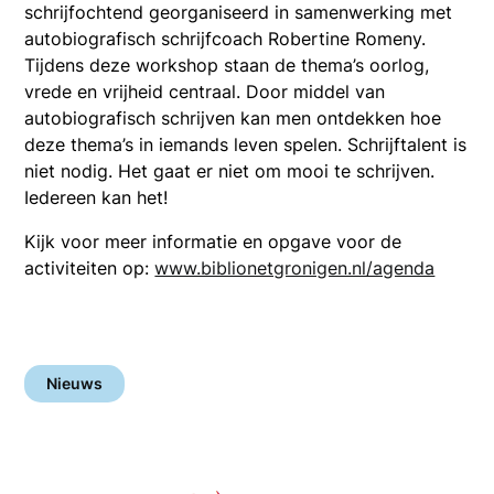
schrijfochtend georganiseerd in samenwerking met
autobiografisch schrijfcoach Robertine Romeny.
Tijdens deze workshop staan de thema’s oorlog,
vrede en vrijheid centraal. Door middel van
autobiografisch schrijven kan men ontdekken hoe
deze thema’s in iemands leven spelen. Schrijftalent is
niet nodig. Het gaat er niet om mooi te schrijven.
Iedereen kan het!
Kijk voor meer informatie en opgave voor de
activiteiten op:
www.biblionetgronigen.nl/agenda
Nieuws