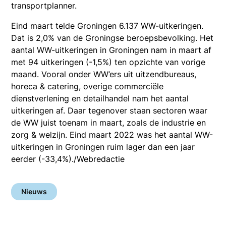
transportplanner.
Eind maart telde Groningen 6.137 WW-uitkeringen.
Dat is 2,0% van de Groningse beroepsbevolking. Het
aantal WW-uitkeringen in Groningen nam in maart af
met 94 uitkeringen (-1,5%) ten opzichte van vorige
maand. Vooral onder WW’ers uit uitzendbureaus,
horeca & catering, overige commerciële
dienstverlening en detailhandel nam het aantal
uitkeringen af. Daar tegenover staan sectoren waar
de WW juist toenam in maart, zoals de industrie en
zorg & welzijn. Eind maart 2022 was het aantal WW-
uitkeringen in Groningen ruim lager dan een jaar
eerder (-33,4%)./Webredactie
Nieuws