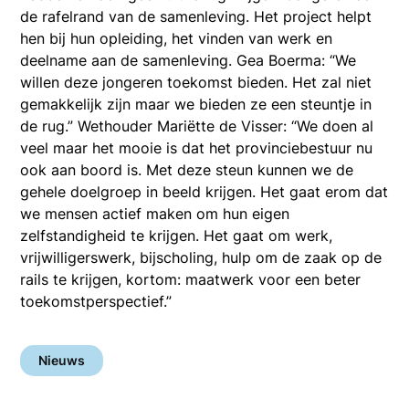
de rafelrand van de samenleving. Het project helpt
hen bij hun opleiding, het vinden van werk en
deelname aan de samenleving. Gea Boerma: “We
willen deze jongeren toekomst bieden. Het zal niet
gemakkelijk zijn maar we bieden ze een steuntje in
de rug.” Wethouder Mariëtte de Visser: “We doen al
veel maar het mooie is dat het provinciebestuur nu
ook aan boord is. Met deze steun kunnen we de
gehele doelgroep in beeld krijgen. Het gaat erom dat
we mensen actief maken om hun eigen
zelfstandigheid te krijgen. Het gaat om werk,
vrijwilligerswerk, bijscholing, hulp om de zaak op de
rails te krijgen, kortom: maatwerk voor een beter
toekomstperspectief.”
Nieuws