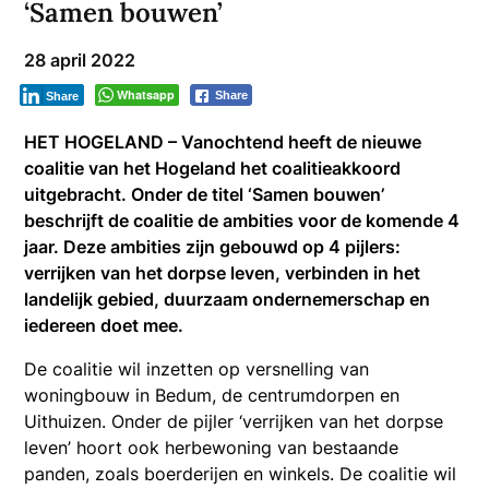
‘Samen bouwen’
28 april 2022
Whatsapp
Share
Share
HET HOGELAND – Vanochtend heeft de nieuwe
coalitie van het Hogeland het coalitieakkoord
uitgebracht. Onder de titel ‘Samen bouwen’
beschrijft de coalitie de ambities voor de komende 4
jaar. Deze ambities zijn gebouwd op 4 pijlers:
verrijken van het dorpse leven, verbinden in het
landelijk gebied, duurzaam ondernemerschap en
iedereen doet mee.
De coalitie wil inzetten op versnelling van
woningbouw in Bedum, de centrumdorpen en
Uithuizen. Onder de pijler ‘verrijken van het dorpse
leven’ hoort ook herbewoning van bestaande
panden, zoals boerderijen en winkels. De coalitie wil