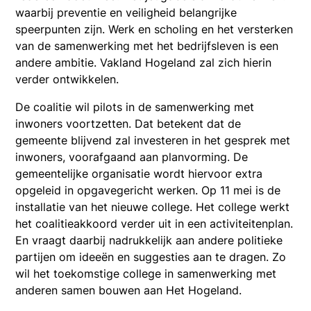
waarbij preventie en veiligheid belangrijke
speerpunten zijn. Werk en scholing en het versterken
van de samenwerking met het bedrijfsleven is een
andere ambitie. Vakland Hogeland zal zich hierin
verder ontwikkelen.
De coalitie wil pilots in de samenwerking met
inwoners voortzetten. Dat betekent dat de
gemeente blijvend zal investeren in het gesprek met
inwoners, voorafgaand aan planvorming. De
gemeentelijke organisatie wordt hiervoor extra
opgeleid in opgavegericht werken. Op 11 mei is de
installatie van het nieuwe college. Het college werkt
het coalitieakkoord verder uit in een activiteitenplan.
En vraagt daarbij nadrukkelijk aan andere politieke
partijen om ideeën en suggesties aan te dragen. Zo
wil het toekomstige college in samenwerking met
anderen samen bouwen aan Het Hogeland.