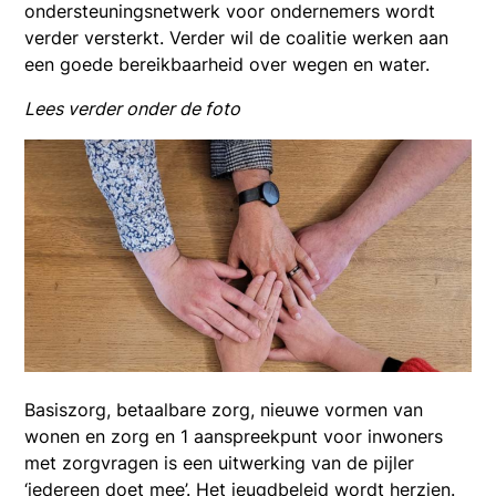
ondersteuningsnetwerk voor ondernemers wordt
verder versterkt. Verder wil de coalitie werken aan
een goede bereikbaarheid over wegen en water.
Lees verder onder de foto
Basiszorg, betaalbare zorg, nieuwe vormen van
wonen en zorg en 1 aanspreekpunt voor inwoners
met zorgvragen is een uitwerking van de pijler
‘iedereen doet mee’. Het jeugdbeleid wordt herzien.