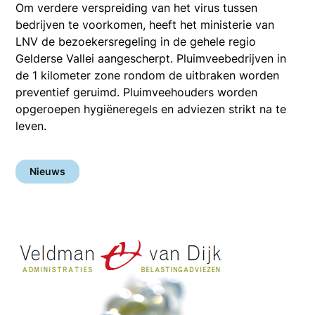
Om verdere verspreiding van het virus tussen
bedrijven te voorkomen, heeft het ministerie van
LNV de bezoekersregeling in de gehele regio
Gelderse Vallei aangescherpt. Pluimveebedrijven in
de 1 kilometer zone rondom de uitbraken worden
preventief geruimd. Pluimveehouders worden
opgeroepen hygiëneregels en adviezen strikt na te
leven.
Nieuws