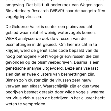
omgeving. Dat blijkt uit onderzoek van Wageningen
Bioveterinary Research (WBVR) naar de aangetroffen
vogelgriepvirussen.
De Gelderse Vallei is echter een pluimveedicht
gebied waar relatief weinig watervogels komen.
WBVR analyseerde ook de virussen van de
besmettingen in dit gebied. Om hier inzicht in te
krijgen, werd de genetische code bepaald van de
hoog pathogene H5N1 vogelgriepvirussen die zijn
gevonden op de pluimveebedrijven. Daarna is een
genetische analyse uitgevoerd. Deze analyse laat
zien dat er twee clusters van besmettingen zijn.
Binnen zo’n cluster zijn de virussen zeer nauw
verwant aan elkaar. Waarschijnlijk zijn er dus twee
bedrijven besmet geraakt door wilde vogels, waarna
het virus zich tussen de bedrijven in het cluster heeft
weten te verspreiden.