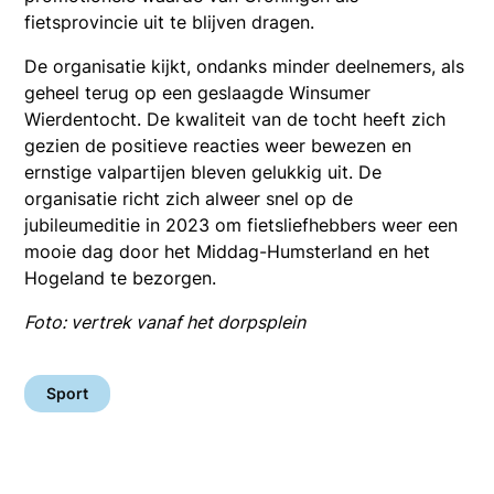
fietsprovincie uit te blijven dragen.
De organisatie kijkt, ondanks minder deelnemers, als
geheel terug op een geslaagde Winsumer
Wierdentocht. De kwaliteit van de tocht heeft zich
gezien de positieve reacties weer bewezen en
ernstige valpartijen bleven gelukkig uit. De
organisatie richt zich alweer snel op de
jubileumeditie in 2023 om fietsliefhebbers weer een
mooie dag door het Middag-Humsterland en het
Hogeland te bezorgen.
Foto: vertrek vanaf het dorpsplein
Sport